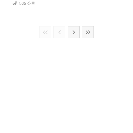
1.65 公里