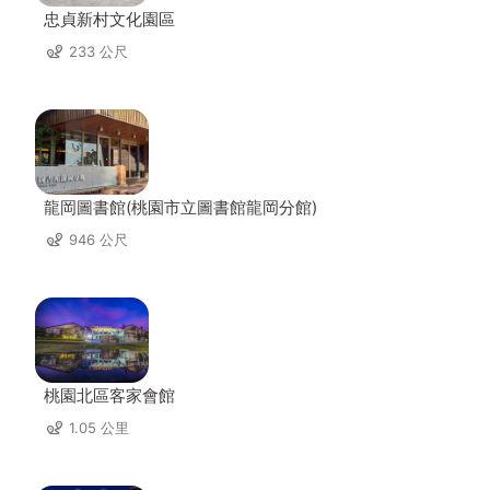
忠貞新村文化園區
233 公尺
龍岡圖書館(桃園市立圖書館龍岡分館)
946 公尺
桃園北區客家會館
1.05 公里