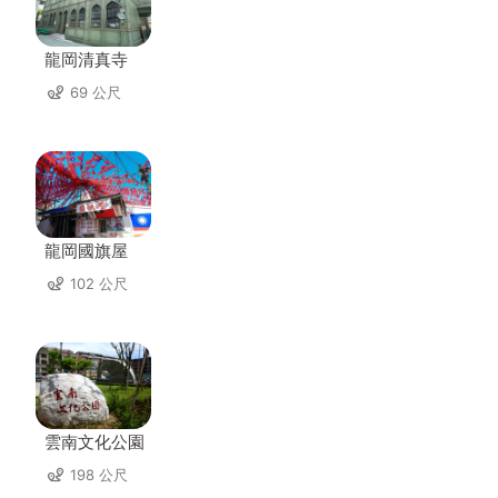
龍岡清真寺
69 公尺
龍岡國旗屋
102 公尺
雲南文化公園
198 公尺