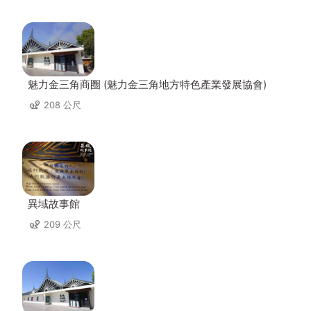
魅力金三角商圈 (魅力金三角地方特色產業發展協會)
208 公尺
異域故事館
209 公尺