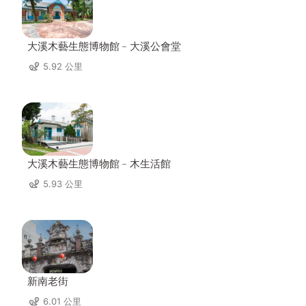
大溪木藝生態博物館﹣大溪公會堂
5.92 公里
大溪木藝生態博物館﹣木生活館
5.93 公里
新南老街
6.01 公里