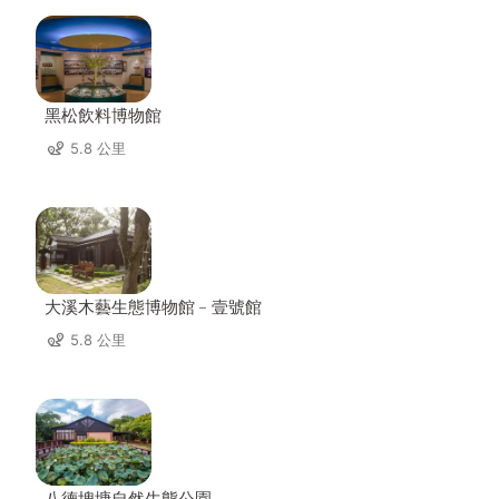
黑松飲料博物館
5.8 公里
大溪木藝生態博物館﹣壹號館
5.8 公里
八德埤塘自然生態公園