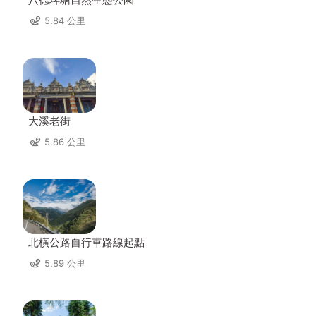
5.84 公里
大溪老街
5.86 公里
北橫公路自行車路線起點
5.89 公里