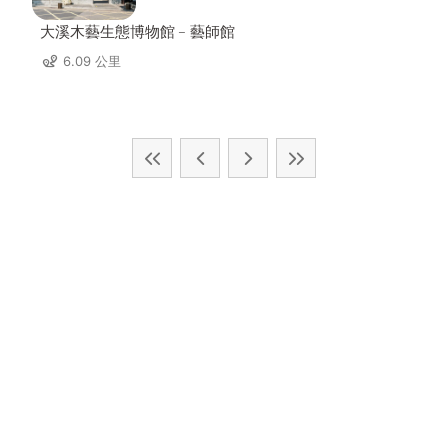
大溪木藝生態博物館﹣藝師館
6.09 公里