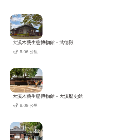
大溪木藝生態博物館﹣武德殿
6.06 公里
大溪木藝生態博物館﹣大溪歷史館
6.09 公里