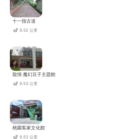
十一指古道
9.52 公里
龍情‧魔幻豆子主題館
9.53 公里
桃園客家文化館
9.53 公里