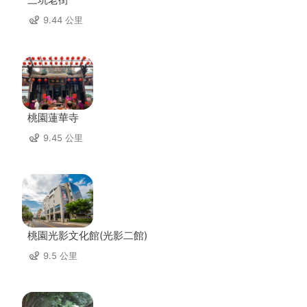
9.44 公里
桃園蓮華寺
9.45 公里
桃園光影文化館(光影二館)
9.5 公里