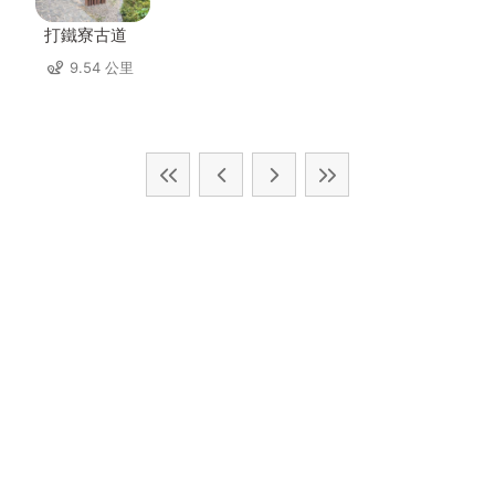
打鐵寮古道
9.54 公里