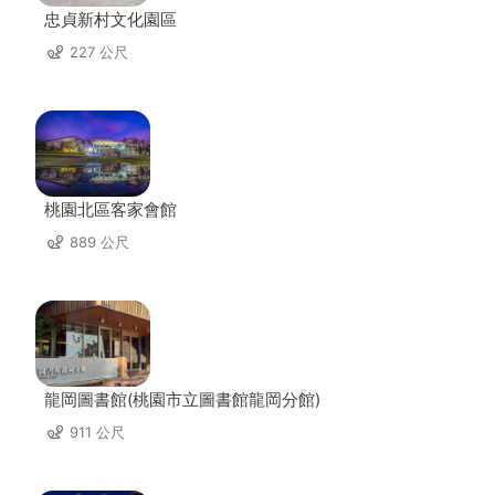
忠貞新村文化園區
227 公尺
桃園北區客家會館
889 公尺
龍岡圖書館(桃園市立圖書館龍岡分館)
911 公尺