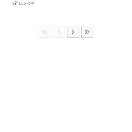
1.55 公里