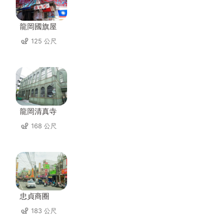
龍岡國旗屋
125 公尺
龍岡清真寺
168 公尺
忠貞商圈
183 公尺