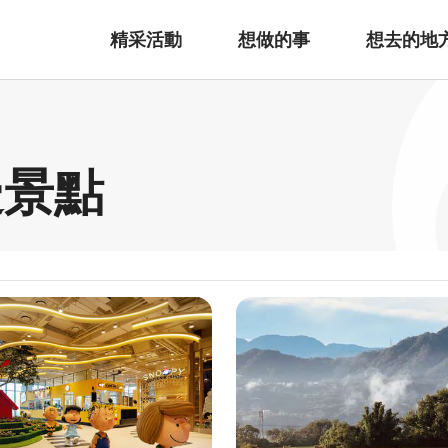
精采活動
想做的事
想去的地
邊景點