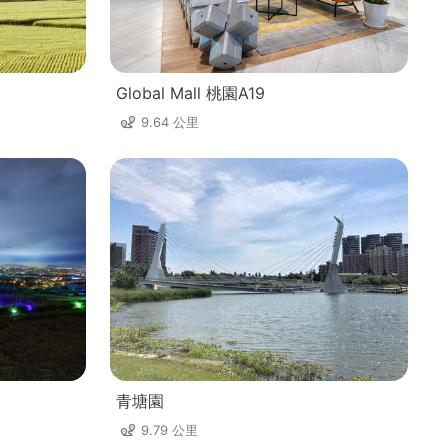
Global Mall 桃園A19
9.64 公里
青塘園
9.79 公里