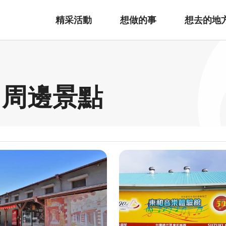
精采活動
想做的事
想去的地
 周邊景點