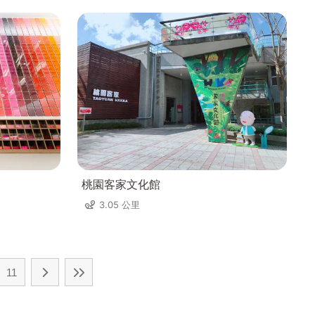
桃園客家文化館
3.05 公里
11