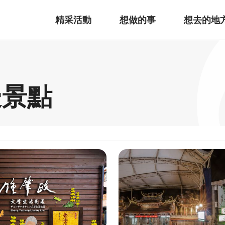
精采活動
想做的事
想去的地
邊景點