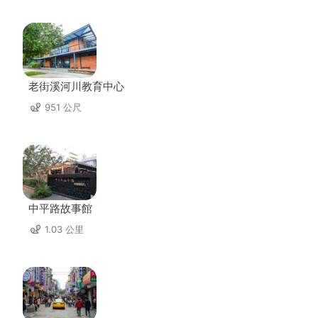
老街溪河川教育中心
951 公尺
中平路故事館
1.03 公里