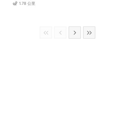
1.78 公里