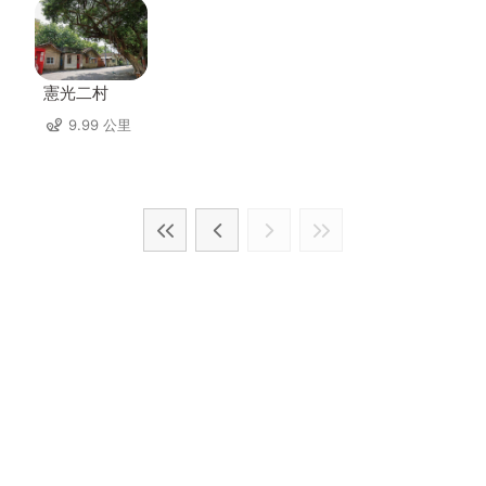
憲光二村
9.99 公里