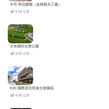
卡司‧蒂菈樂園（金格觀光工廠）
9.94 公里
大有梯田生態公園
9.95 公里
KIRI 國際原住民族文創園區
9.95 公里