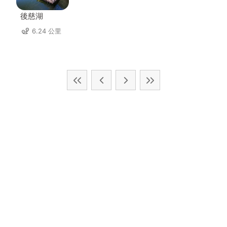
後慈湖
6.24 公里