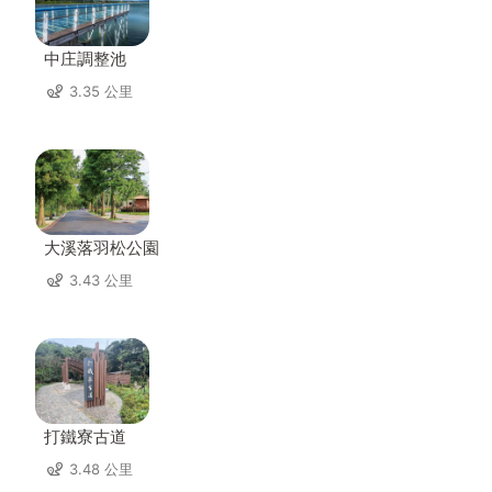
中庄調整池
3.35 公里
大溪落羽松公園
3.43 公里
打鐵寮古道
3.48 公里