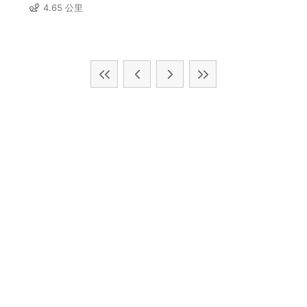
4.65 公里