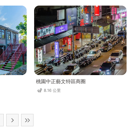
桃園中正藝文特區商圈
8.16 公里