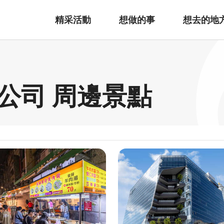
精采活動
想做的事
想去的地
公司 周邊景點