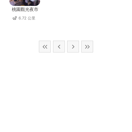
桃園觀光夜市
6.72 公里