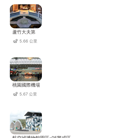
蘆竹大夫第
5.66 公里
桃園國際機場
5.67 公里
航空城博物館園區-05警戒區