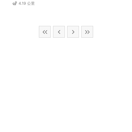
4.19 公里