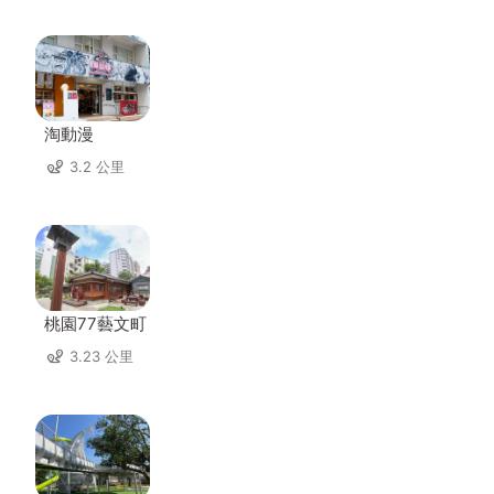
淘動漫
3.2 公里
桃園77藝文町
3.23 公里