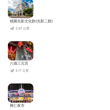
桃園光影文化館(光影二館)
3.97 公里
八德三元宮
4.17 公里
興仁夜市