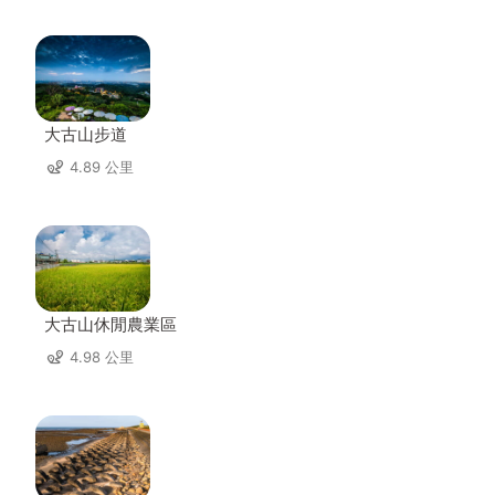
大古山步道
4.89 公里
大古山休閒農業區
4.98 公里