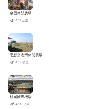
泉園休閒農場
4.11 公里
戀戀空港灣休閒農場
4.19 公里
桃園國際機場
4.59 公里