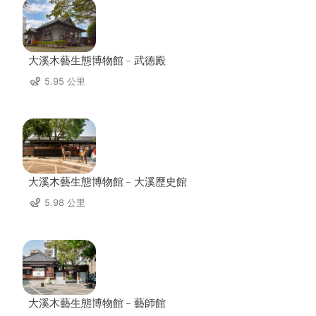
大溪木藝生態博物館﹣武德殿
5.95 公里
大溪木藝生態博物館﹣大溪歷史館
5.98 公里
大溪木藝生態博物館﹣藝師館