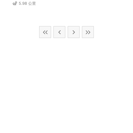
5.98 公里