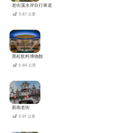
老街溪水岸自行車道
5.87 公里
黑松飲料博物館
5.89 公里
新南老街
5.91 公里