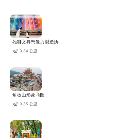
雄獅文具想像力製造所
9.34 公里
角板山形象商圈
9.35 公里