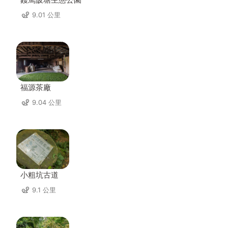
9.01 公里
福源茶廠
9.04 公里
小粗坑古道
9.1 公里