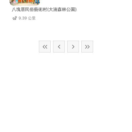
八塊厝民俗藝術村(大湳森林公園)
9.39 公里