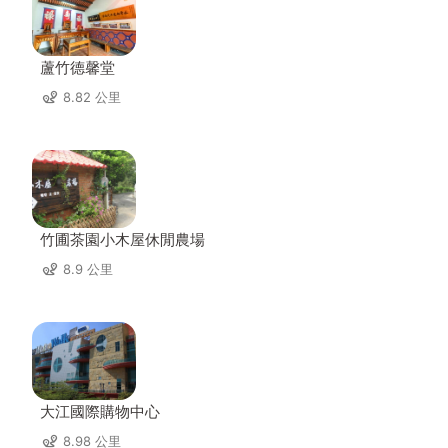
蘆竹德馨堂
8.82 公里
竹圃茶園小木屋休閒農場
8.9 公里
大江國際購物中心
8.98 公里