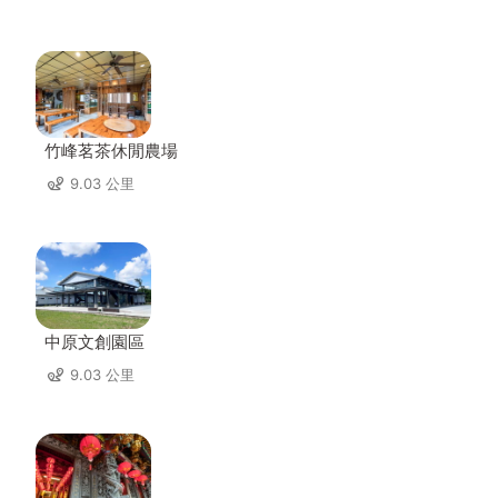
竹峰茗茶休閒農場
9.03 公里
中原文創園區
9.03 公里