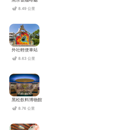
8.49 公里
外社輕便車站
8.63 公里
黑松飲料博物館
8.76 公里