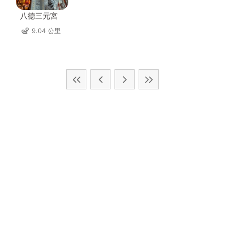
八德三元宮
9.04 公里