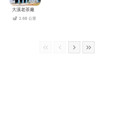
大溪老茶廠
2.68 公里