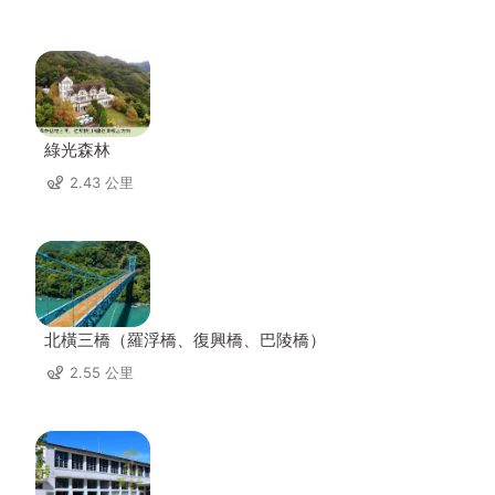
綠光森林
2.43 公里
北橫三橋（羅浮橋、復興橋、巴陵橋）
2.55 公里