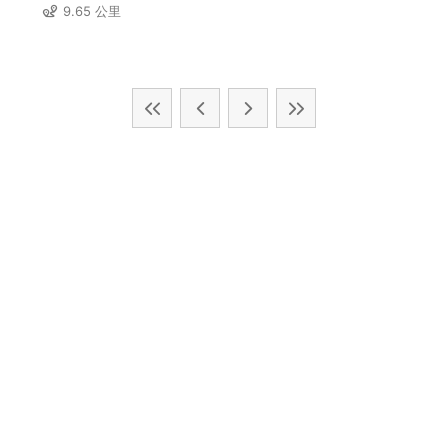
9.65 公里