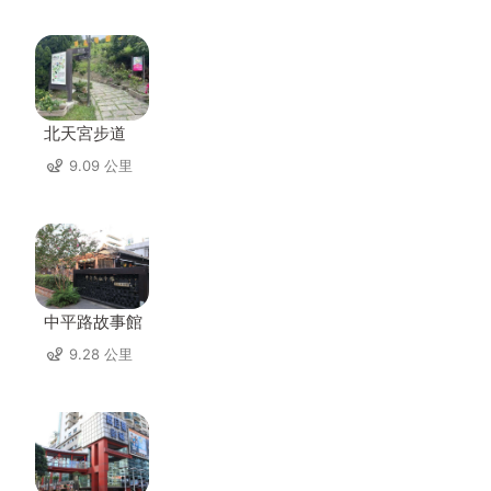
北天宮步道
9.09 公里
中平路故事館
9.28 公里