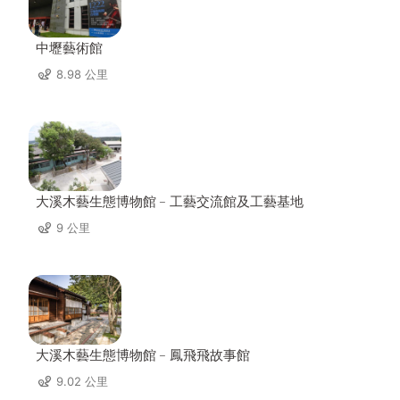
中壢藝術館
8.98 公里
大溪木藝生態博物館﹣工藝交流館及工藝基地
9 公里
大溪木藝生態博物館﹣鳳飛飛故事館
9.02 公里