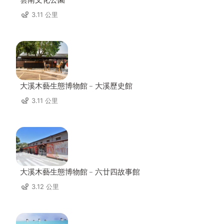
3.11 公里
大溪木藝生態博物館﹣大溪歷史館
3.11 公里
大溪木藝生態博物館﹣六廿四故事館
3.12 公里