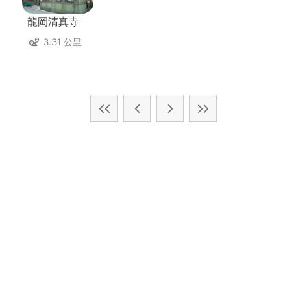
龍岡清真寺
3.31 公里