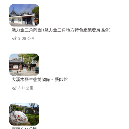
魅力金三角商圈 (魅力金三角地方特色產業發展協會)
3.08 公里
大溪木藝生態博物館﹣藝師館
3.11 公里
雲南文化公園