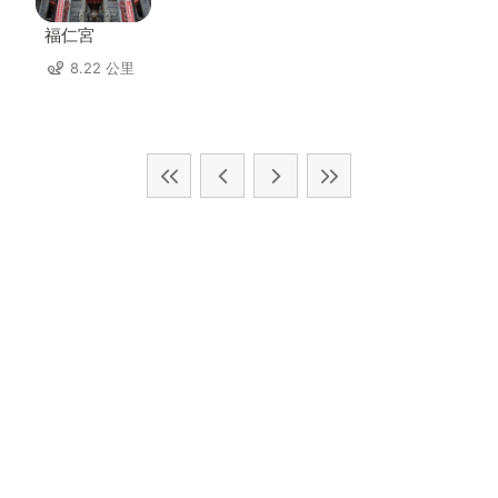
福仁宮
8.22 公里