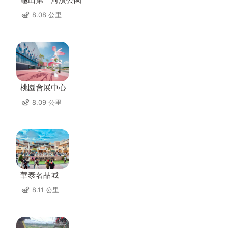
8.08 公里
桃園會展中心
8.09 公里
華泰名品城
8.11 公里