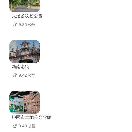
大溪落羽松公園
9.35 公里
新南老街
9.42 公里
桃園市土地公文化館
9.43 公里