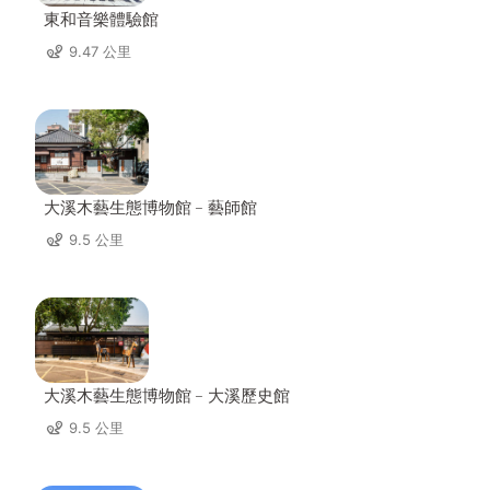
東和音樂體驗館
9.47 公里
大溪木藝生態博物館﹣藝師館
9.5 公里
大溪木藝生態博物館﹣大溪歷史館
9.5 公里