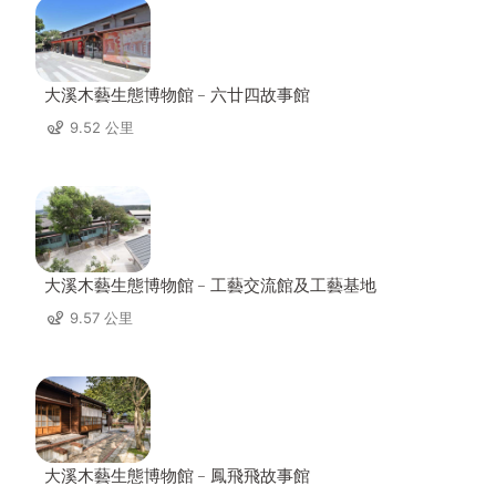
大溪木藝生態博物館﹣六廿四故事館
9.52 公里
大溪木藝生態博物館﹣工藝交流館及工藝基地
9.57 公里
大溪木藝生態博物館﹣鳳飛飛故事館