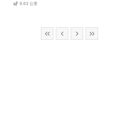
9.63 公里