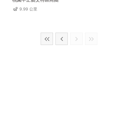
9.99 公里