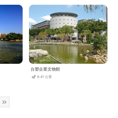
台塑企業文物館
9.41 公里