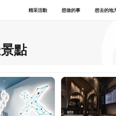
精采活動
想做的事
想去的地
邊景點