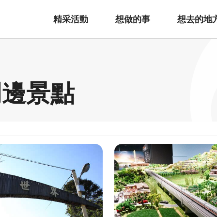
精采活動
想做的事
想去的地
周邊景點