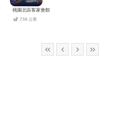
桃園北區客家會館
7.56 公里