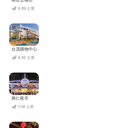
6.89 公里
台茂購物中心
6.95 公里
興仁夜市
7.08 公里