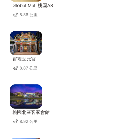
Global Mall 桃園A8
8.86 公里
霄裡玉元宮
8.87 公里
桃園北區客家會館
8.92 公里