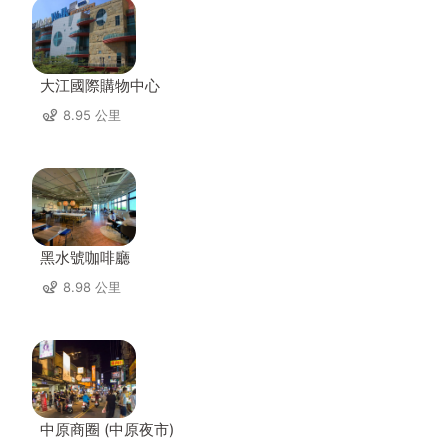
大江國際購物中心
8.95 公里
黑水號咖啡廳
8.98 公里
中原商圈 (中原夜市)