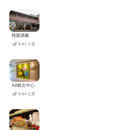
桃園酒廠
8.83 公里
A8藝文中心
8.84 公里