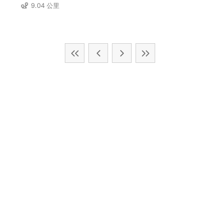
9.04 公里