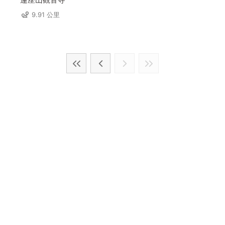
9.91 公里