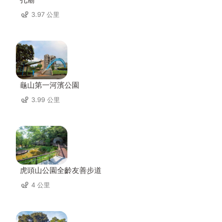
3.97 公里
龜山第一河濱公園
3.99 公里
虎頭山公園全齡友善步道
4 公里