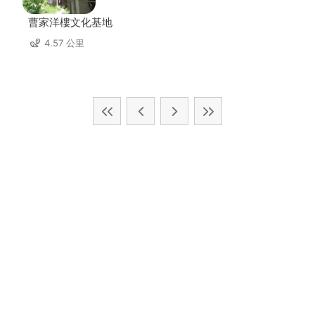
曹家洋樓文化基地
4.57 公里