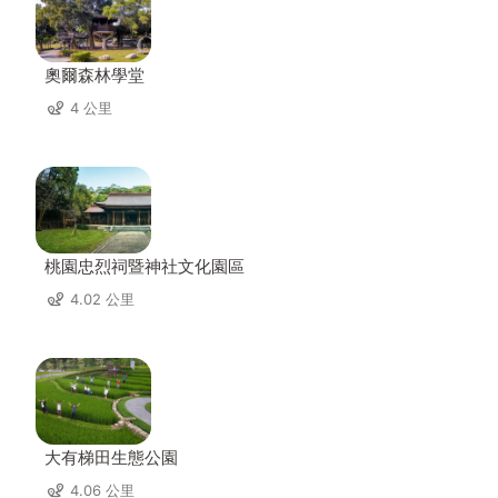
奧爾森林學堂
4 公里
桃園忠烈祠暨神社文化園區
4.02 公里
大有梯田生態公園
4.06 公里