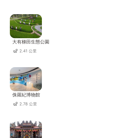
大有梯田生態公園
2.41 公里
侏羅紀博物館
2.78 公里