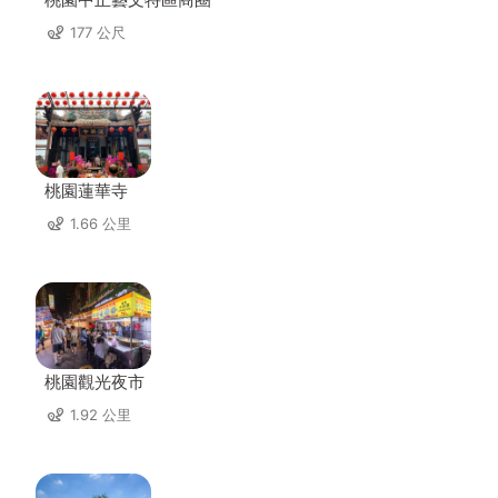
177 公尺
桃園蓮華寺
1.66 公里
桃園觀光夜市
1.92 公里