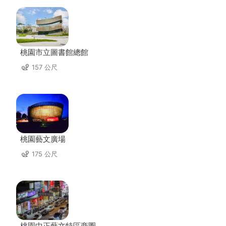
桃園市立圖書館總館
157 公尺
桃園藝文廣場
175 公尺
桃園中正藝文特區商圈