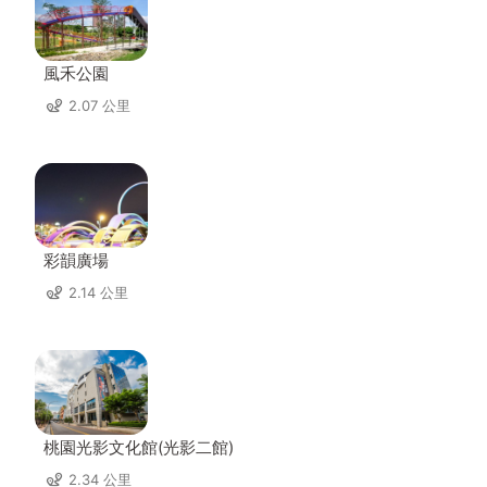
風禾公園
2.07 公里
彩韻廣場
2.14 公里
桃園光影文化館(光影二館)
2.34 公里