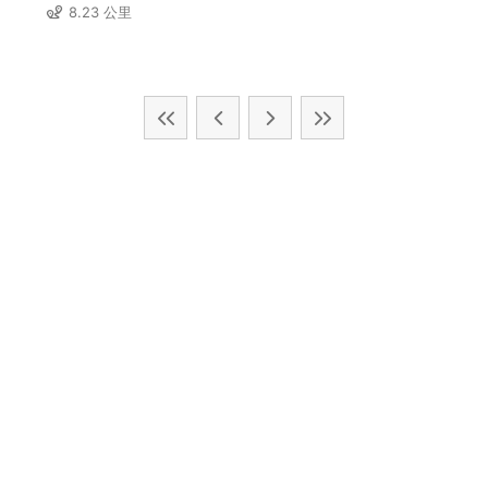
8.23 公里