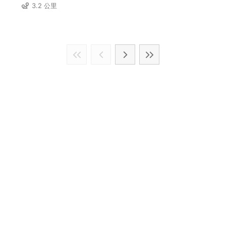
3.2 公里