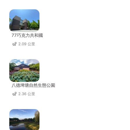
77巧克力共和國
2.09 公里
八德埤塘自然生態公園
2.36 公里