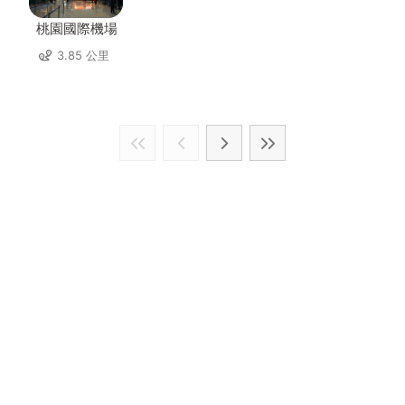
桃園國際機場
3.85 公里