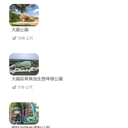
大園公園
348 公尺
大園區華興池生態埤塘公園
519 公尺
國防砲陣地運動公園