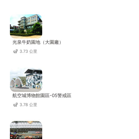
光泉牛奶園地（大園廠）
3.73 公里
航空城博物館園區-05警戒區
3.78 公里