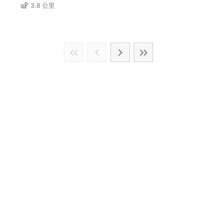
3.8 公里