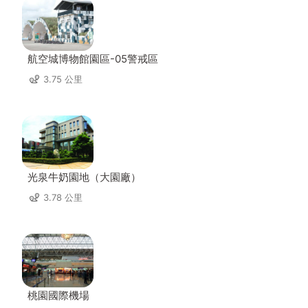
航空城博物館園區-05警戒區
3.75 公里
光泉牛奶園地（大園廠）
3.78 公里
桃園國際機場