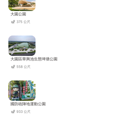
大園公園
375 公尺
大園區華興池生態埤塘公園
558 公尺
國防砲陣地運動公園
933 公尺