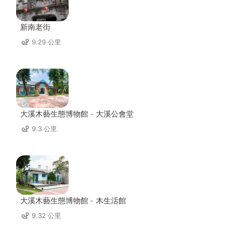
新南老街
9.29 公里
大溪木藝生態博物館﹣大溪公會堂
9.3 公里
大溪木藝生態博物館﹣木生活館
9.32 公里