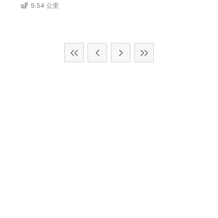
9.54 公里