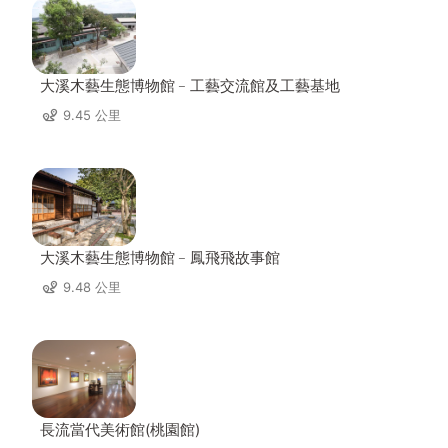
大溪木藝生態博物館﹣工藝交流館及工藝基地
9.45 公里
大溪木藝生態博物館﹣鳳飛飛故事館
9.48 公里
長流當代美術館(桃園館)