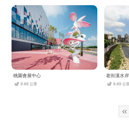
桃園會展中心
老街溪水岸
9.69 公里
9.69 公