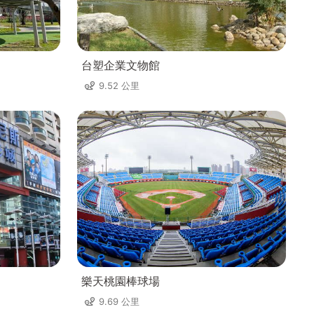
台塑企業文物館
9.52 公里
樂天桃園棒球場
9.69 公里