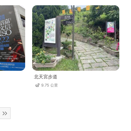
北天宮步道
9.75 公里