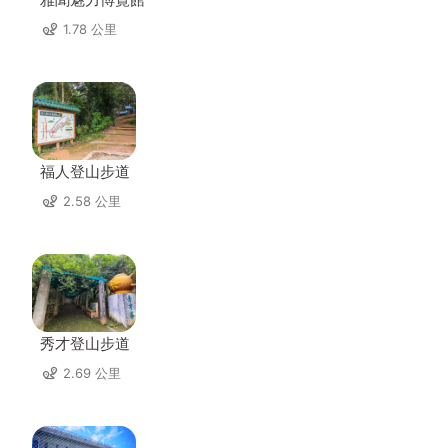
1.78 公里
福人登山步道
2.58 公里
秀才登山步道
2.69 公里