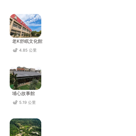
老K舒眠文化館
4.85 公里
埔心故事館
5.19 公里