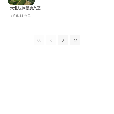
大北坑休閒農業區
5.44 公里