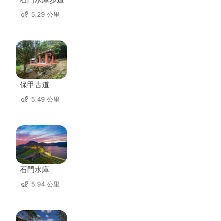
5.29 公里
保甲古道
5.49 公里
石門水庫
5.94 公里