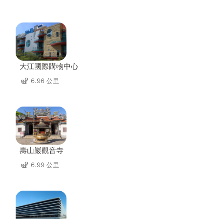
大江國際購物中心
6.96 公里
壽山巖觀音寺
6.99 公里