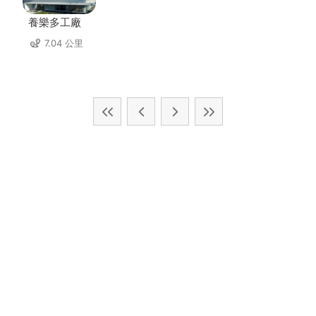
養樂多工廠
7.04 公里