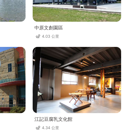
中原文創園區
4.03 公里
江記豆腐乳文化館
4.34 公里