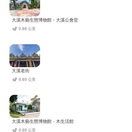
大溪木藝生態博物館﹣大溪公會堂
9.88 公里
大溪老街
9.89 公里
大溪木藝生態博物館﹣木生活館
9.89 公里