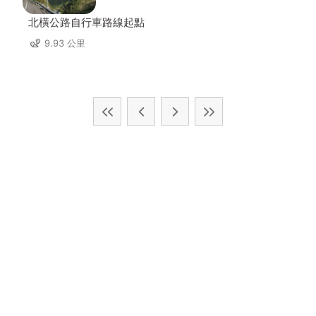
北橫公路自行車路線起點
9.93 公里