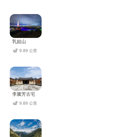
乳姑山
9.89 公里
李騰芳古宅
9.89 公里