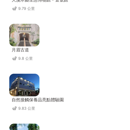
9.79 公里
月眉古道
9.8 公里
自然接觸保養品亮點體驗園
9.83 公里