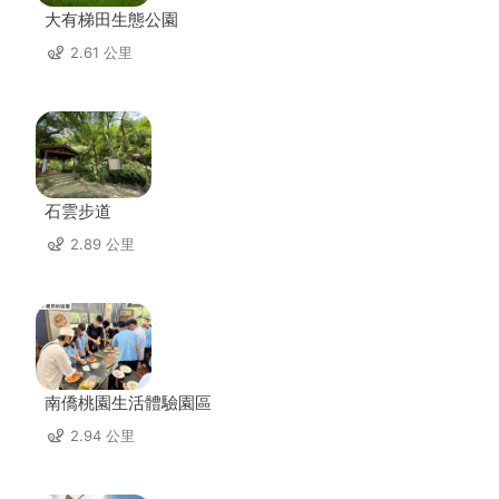
大有梯田生態公園
2.61 公里
石雲步道
2.89 公里
南僑桃園生活體驗園區
2.94 公里