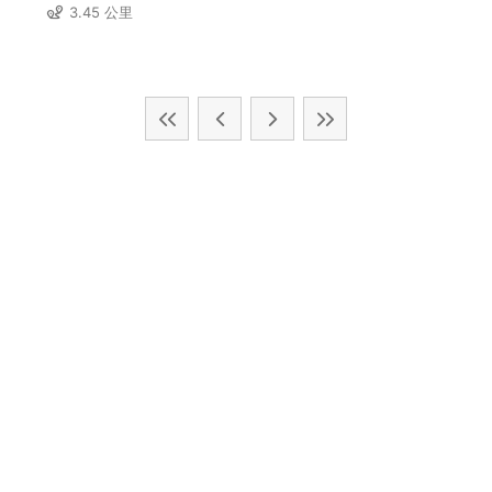
3.45 公里