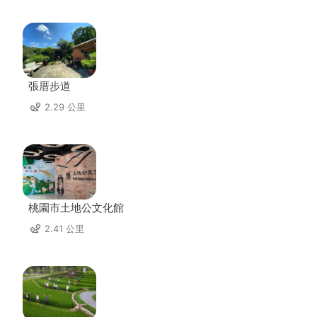
張厝步道
2.29 公里
桃園市土地公文化館
2.41 公里