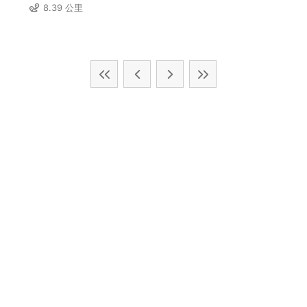
8.39 公里