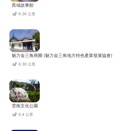
異域故事館
6.36 公里
魅力金三角商圈 (魅力金三角地方特色產業發展協會)
6.36 公里
雲南文化公園
6.4 公里