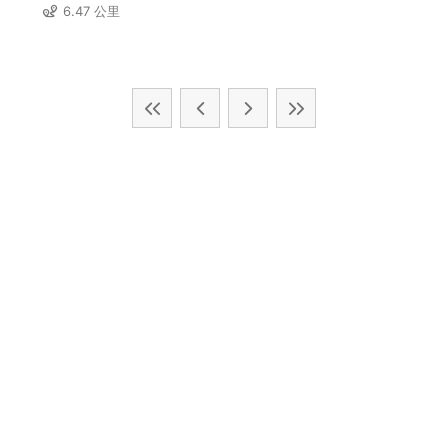
6.47 公里