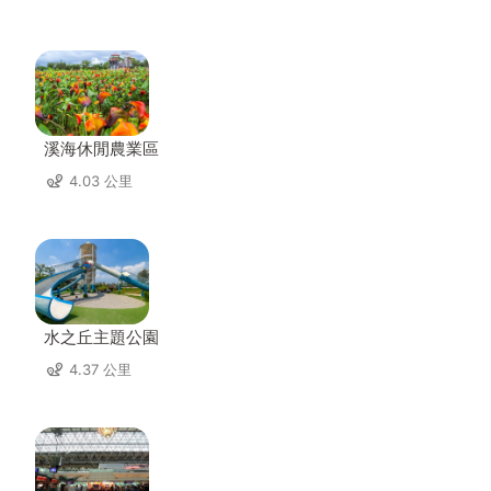
溪海休閒農業區
4.03 公里
水之丘主題公園
4.37 公里