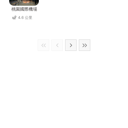
桃園國際機場
4.6 公里