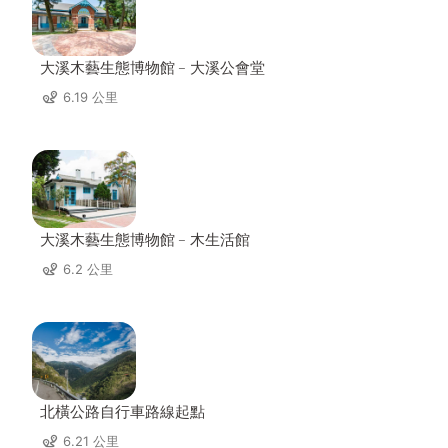
大溪木藝生態博物館﹣大溪公會堂
6.19 公里
大溪木藝生態博物館﹣木生活館
6.2 公里
北橫公路自行車路線起點
6.21 公里