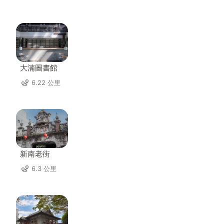
大湳圖書館
6.22 公里
新南老街
6.3 公里