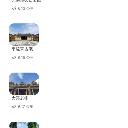
6.13 公里
李騰芳古宅
6.15 公里
大溪老街
6.17 公里