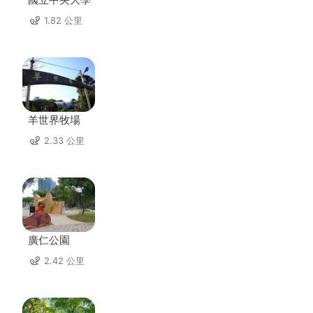
1.82 公里
羊世界牧場
2.33 公里
廣仁公園
2.42 公里