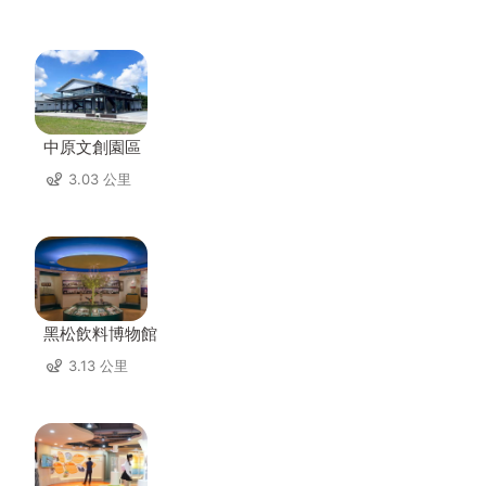
中原文創園區
3.03 公里
黑松飲料博物館
3.13 公里