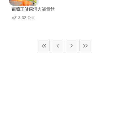
葡萄王健康活力能量館
3.32 公里