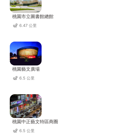
桃園市立圖書館總館
6.47 公里
桃園藝文廣場
6.5 公里
桃園中正藝文特區商圈
6.5 公里