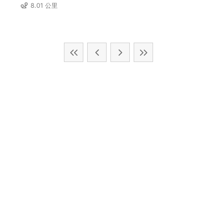
8.01 公里