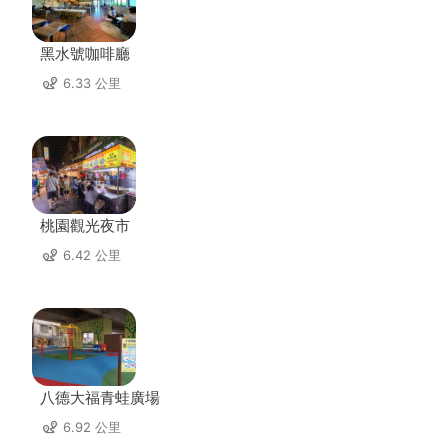
黑水號咖啡廳
6.33 公里
桃園觀光夜市
6.42 公里
八德大福青蛙廣場
6.92 公里