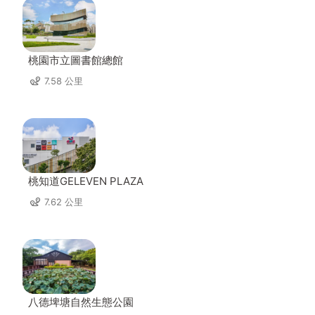
桃園市立圖書館總館
7.58 公里
桃知道GELEVEN PLAZA
7.62 公里
八德埤塘自然生態公園