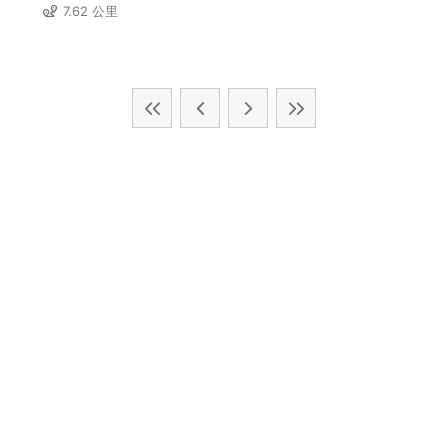
7.62 公里